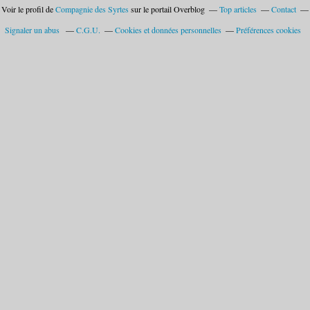
Voir le profil de
Compagnie des Syrtes
sur le portail Overblog
Top articles
Contact
Signaler un abus
C.G.U.
Cookies et données personnelles
Préférences cookies