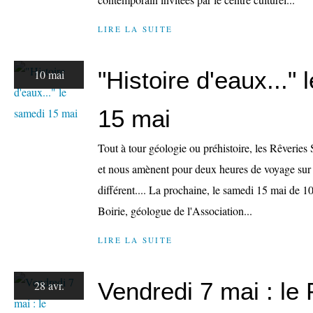
LIRE LA SUITE
"Histoire d'eaux..."
10 mai
15 mai
Tout à tour géologie ou préhistoire, les Rêveries 
et nous amènent pour deux heures de voyage sur
différent.... La prochaine, le samedi 15 mai de 
Boirie, géologue de l'Association...
LIRE LA SUITE
Vendredi 7 mai : le 
28 avr.