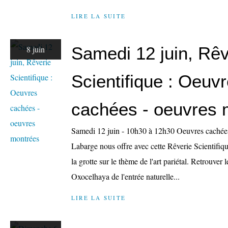
LIRE LA SUITE
Samedi 12 juin, Rêv
8 juin
Scientifique : Oeuv
cachées - oeuvres 
Samedi 12 juin - 10h30 à 12h30 Oeuvres cachée
Labarge nous offre avec cette Rêverie Scientifique
la grotte sur le thème de l'art pariétal. Retrouve
Oxocelhaya de l'entrée naturelle...
LIRE LA SUITE