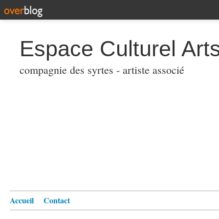
Espace Culturel Art
compagnie des syrtes - artiste associé
Accueil
Contact