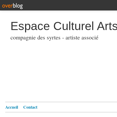
Espace Culturel Art
compagnie des syrtes - artiste associé
Accueil
Contact