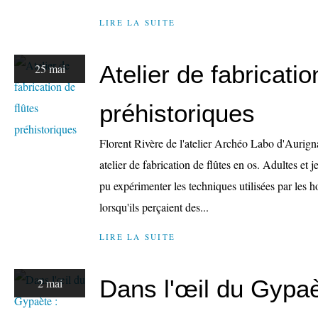
LIRE LA SUITE
Atelier de fabricatio
25 mai
préhistoriques
Florent Rivère de l'atelier Archéo Labo d'Aurign
atelier de fabrication de flûtes en os. Adultes et 
pu expérimenter les techniques utilisées par les
lorsqu'ils perçaient des...
LIRE LA SUITE
Dans l'œil du Gypaè
2 mai