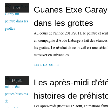
Guanes Etxe Garay 
1 oct.
dans les grottes
Au cours de l'année 2010/2011, le peintre et sc
en compagnie d'Aude Labarge a fait des séances 
les grottes. Le résultat de ce travail est une série
retrouver en suivant les...
LIRE LA SUITE
Les après-midi d'été
16 juil.
histoires de préhistoi
Les après-midi jusqu'au 15 août, animations fami