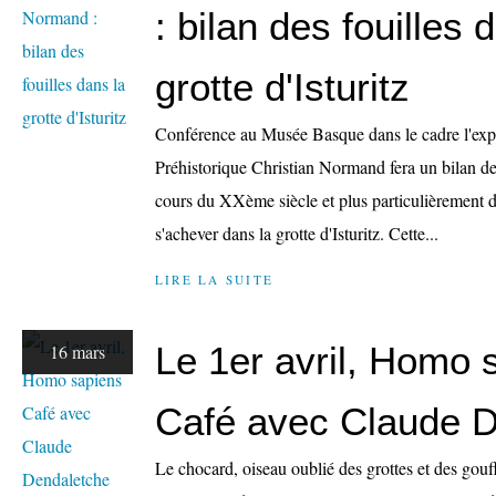
: bilan des fouilles 
grotte d'Isturitz
Conférence au Musée Basque dans le cadre l'exp
Préhistorique Christian Normand fera un bilan d
cours du XXème siècle et plus particulièrement d
s'achever dans la grotte d'Isturitz. Cette...
LIRE LA SUITE
Le 1er avril, Homo 
16 mars
Café avec Claude 
Le chocard, oiseau oublié des grottes et des gou